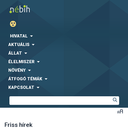
HIVATAL
AKTUÁLIS
ÁLLAT
ÉLELMISZER
NÖVÉNY
ÁTFOGÓ TÉMÁK
KAPCSOLAT
Friss hírek