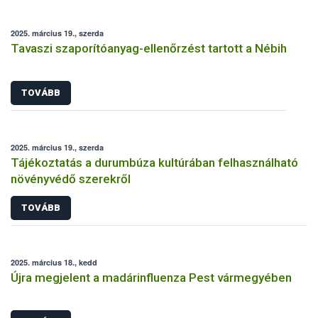
2025. március 19., szerda
Tavaszi szaporítóanyag-ellenőrzést tartott a Nébih
TOVÁBB
2025. március 19., szerda
Tájékoztatás a durumbúza kultúrában felhasználható
növényvédő szerekről
TOVÁBB
2025. március 18., kedd
Újra megjelent a madárinfluenza Pest vármegyében