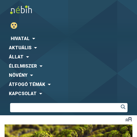
HIVATAL
AKTUÁLIS
ÁLLAT
ÉLELMISZER
NÖVÉNY
ÁTFOGÓ TÉMÁK
KAPCSOLAT