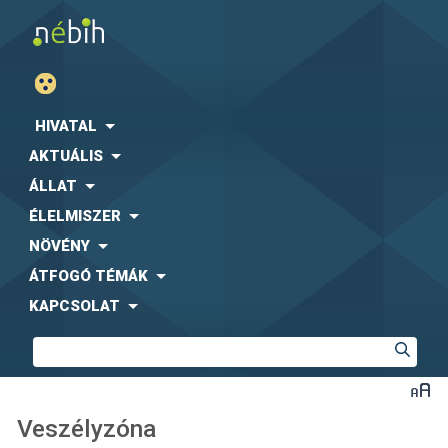
HIVATAL
AKTUÁLIS
ÁLLAT
ÉLELMISZER
NÖVÉNY
ÁTFOGÓ TÉMÁK
KAPCSOLAT
Veszélyzóna