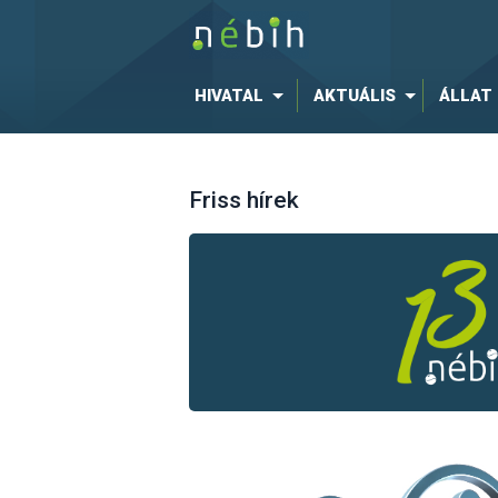
HIVATAL
AKTUÁLIS
ÁLLAT
Friss hírek