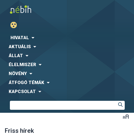
HIVATAL
AKTUÁLIS
ÁLLAT
ÉLELMISZER
NÖVÉNY
ÁTFOGÓ TÉMÁK
KAPCSOLAT
Friss hírek