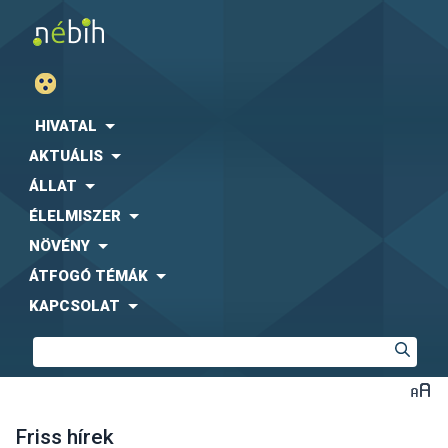
HIVATAL
AKTUÁLIS
ÁLLAT
ÉLELMISZER
NÖVÉNY
ÁTFOGÓ TÉMÁK
KAPCSOLAT
Friss hírek