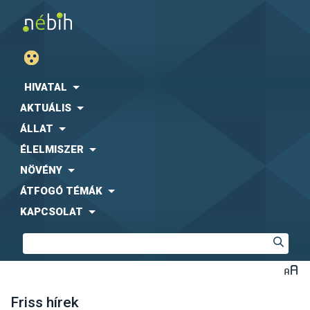
HIVATAL
AKTUÁLIS
ÁLLAT
ÉLELMISZER
NÖVÉNY
ÁTFOGÓ TÉMÁK
KAPCSOLAT
Friss hírek