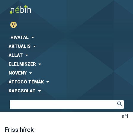
HIVATAL
AKTUÁLIS
ÁLLAT
ÉLELMISZER
NÖVÉNY
ÁTFOGÓ TÉMÁK
KAPCSOLAT
Friss hírek