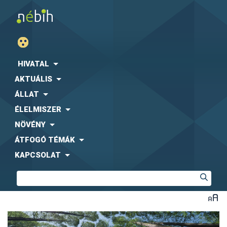
HIVATAL
AKTUÁLIS
ÁLLAT
ÉLELMISZER
NÖVÉNY
ÁTFOGÓ TÉMÁK
KAPCSOLAT