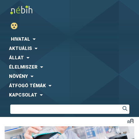
HIVATAL
AKTUÁLIS
ÁLLAT
ÉLELMISZER
NÖVÉNY
ÁTFOGÓ TÉMÁK
KAPCSOLAT