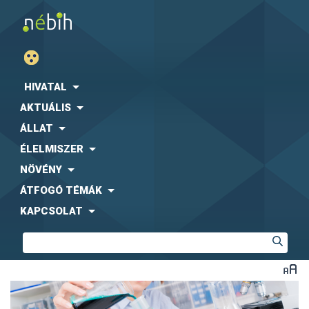
HIVATAL
AKTUÁLIS
ÁLLAT
ÉLELMISZER
NÖVÉNY
ÁTFOGÓ TÉMÁK
KAPCSOLAT