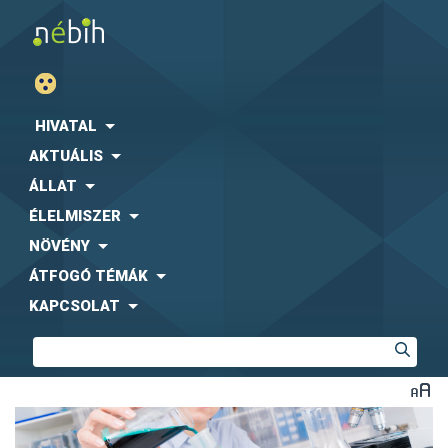
HIVATAL
AKTUÁLIS
ÁLLAT
ÉLELMISZER
NÖVÉNY
ÁTFOGÓ TÉMÁK
KAPCSOLAT