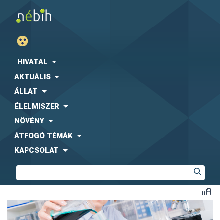
HIVATAL
AKTUÁLIS
ÁLLAT
ÉLELMISZER
NÖVÉNY
ÁTFOGÓ TÉMÁK
KAPCSOLAT