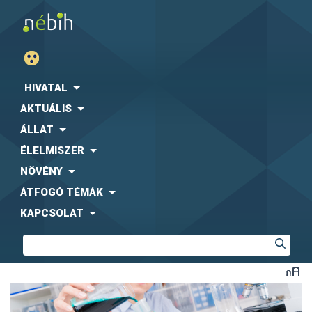
HIVATAL
AKTUÁLIS
ÁLLAT
ÉLELMISZER
NÖVÉNY
ÁTFOGÓ TÉMÁK
KAPCSOLAT