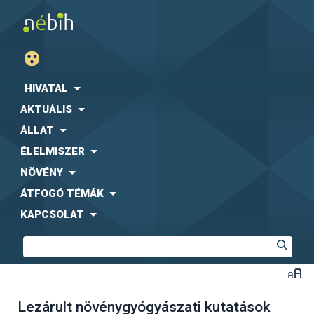
HIVATAL
AKTUÁLIS
ÁLLAT
ÉLELMISZER
NÖVÉNY
ÁTFOGÓ TÉMÁK
KAPCSOLAT
Lezárult növénygyógyászati kutatások