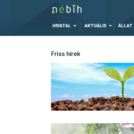
HIVATAL
AKTUÁLIS
ÁLLAT
Friss hírek