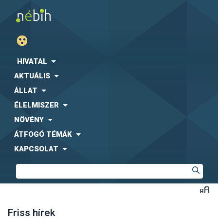
HIVATAL
AKTUÁLIS
ÁLLAT
ÉLELMISZER
NÖVÉNY
ÁTFOGÓ TÉMÁK
KAPCSOLAT
Friss hírek