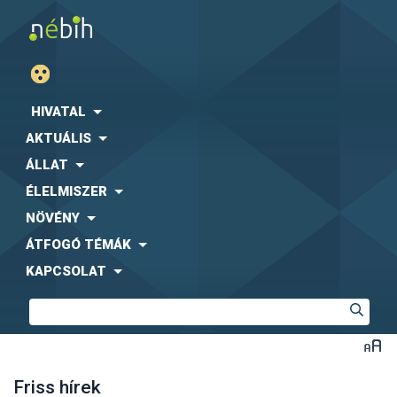
HIVATAL
AKTUÁLIS
ÁLLAT
ÉLELMISZER
NÖVÉNY
ÁTFOGÓ TÉMÁK
KAPCSOLAT
Friss hírek