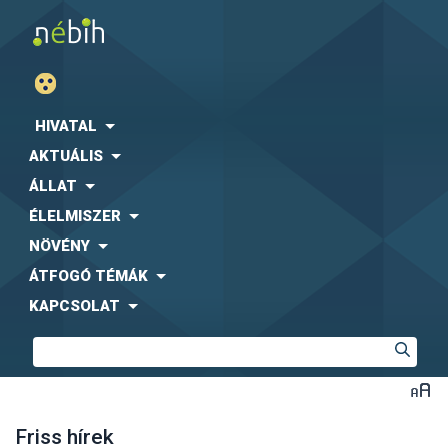
HIVATAL
AKTUÁLIS
ÁLLAT
ÉLELMISZER
NÖVÉNY
ÁTFOGÓ TÉMÁK
KAPCSOLAT
Friss hírek