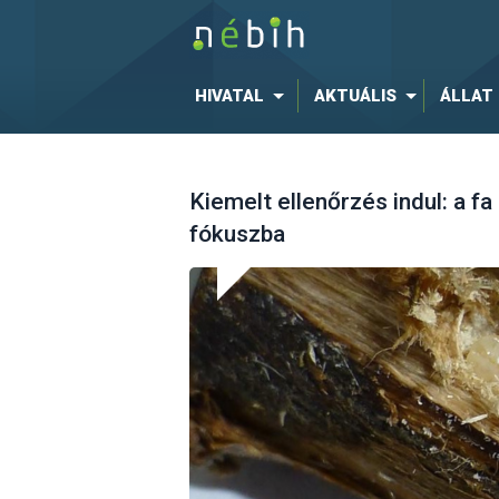
HIVATAL
AKTUÁLIS
ÁLLAT
Kiemelt ellenőrzés indul: a 
fókuszba