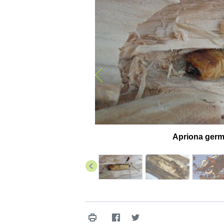
Apriona germa