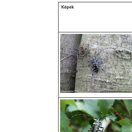
Képek