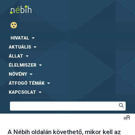
HIVATAL
AKTUÁLIS
ÁLLAT
ÉLELMISZER
NÖVÉNY
ÁTFOGÓ TÉMÁK
KAPCSOLAT
A Nébih oldalán követhető, mikor kell az