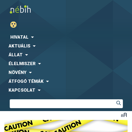
HIVATAL
AKTUÁLIS
ÁLLAT
ÉLELMISZER
NÖVÉNY
ÁTFOGÓ TÉMÁK
KAPCSOLAT