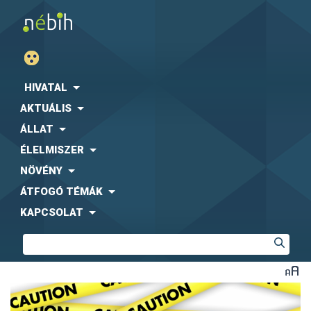
HIVATAL
AKTUÁLIS
ÁLLAT
ÉLELMISZER
NÖVÉNY
ÁTFOGÓ TÉMÁK
KAPCSOLAT