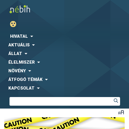
HIVATAL
AKTUÁLIS
ÁLLAT
ÉLELMISZER
NÖVÉNY
ÁTFOGÓ TÉMÁK
KAPCSOLAT