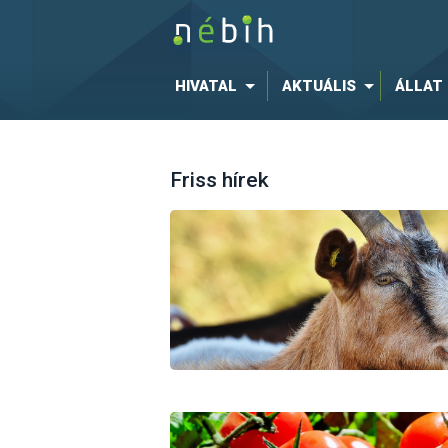
HIVATAL
AKTUÁLIS
ÁLLAT
Friss hírek