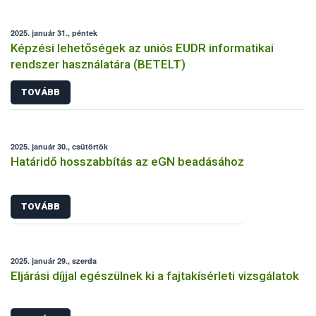
2025. január 31., péntek
Képzési lehetőségek az uniós EUDR informatikai
rendszer használatára (BETELT)
TOVÁBB
2025. január 30., csütörtök
Határidő hosszabbítás az eGN beadásához
TOVÁBB
2025. január 29., szerda
Eljárási díjjal egészülnek ki a fajtakísérleti vizsgálatok