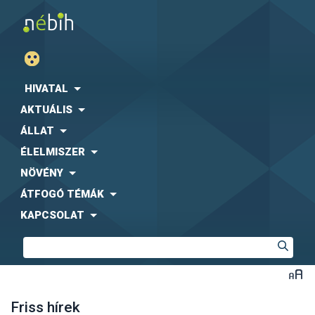
HIVATAL
AKTUÁLIS
ÁLLAT
ÉLELMISZER
NÖVÉNY
ÁTFOGÓ TÉMÁK
KAPCSOLAT
Friss hírek