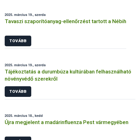
2025. március 19., szerda
Tavaszi szaporítóanyag-ellenőrzést tartott a Nébih
TOVÁBB
2025. március 19., szerda
Tájékoztatás a durumbúza kultúrában felhasználható
növényvédő szerekről
TOVÁBB
2025. március 18., kedd
Újra megjelent a madárinfluenza Pest vármegyében