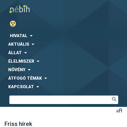
HIVATAL
AKTUÁLIS
ÁLLAT
ÉLELMISZER
NÖVÉNY
ÁTFOGÓ TÉMÁK
KAPCSOLAT
Friss hírek