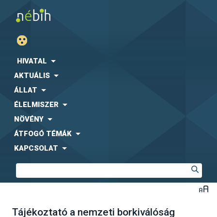
HIVATAL
AKTUÁLIS
ÁLLAT
ÉLELMISZER
NÖVÉNY
ÁTFOGÓ TÉMÁK
KAPCSOLAT
Tájékoztató a nemzeti borkiválóság