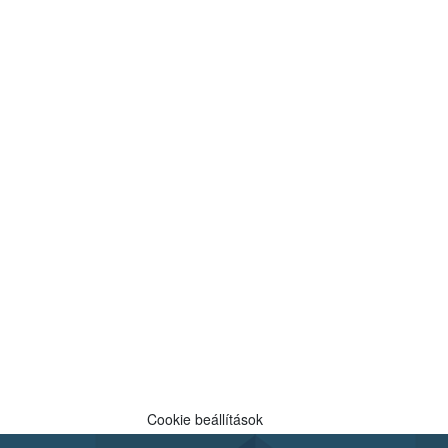
Cookie beállítások