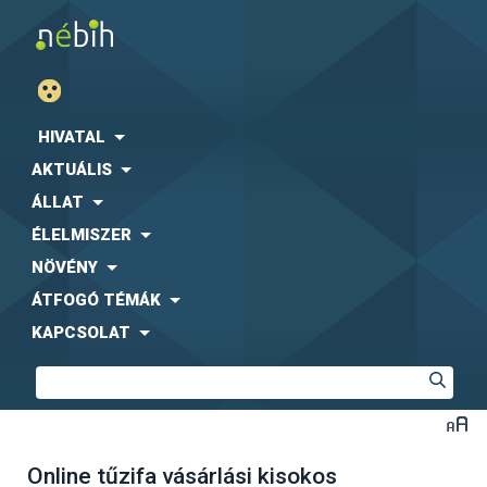
HIVATAL
AKTUÁLIS
ÁLLAT
ÉLELMISZER
NÖVÉNY
ÁTFOGÓ TÉMÁK
KAPCSOLAT
Online tűzifa vásárlási kisokos