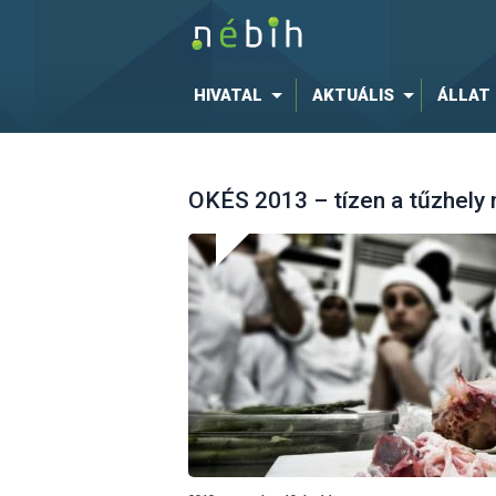
HIVATAL
AKTUÁLIS
ÁLLAT
OKÉS 2013 – tízen a tűzhely