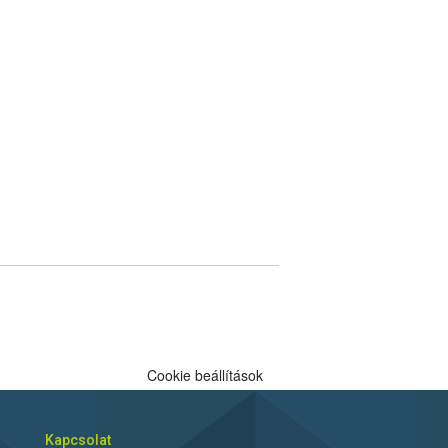
Cookie beállítások
Kapcsolat