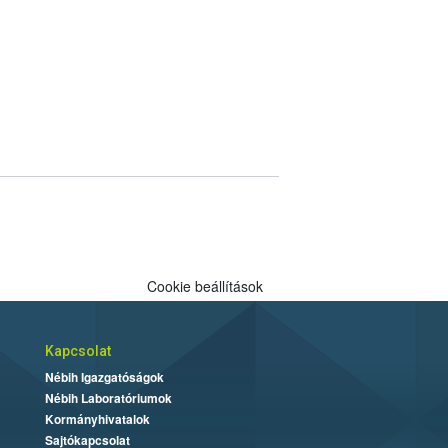
Cookie beállítások
Kapcsolat
Nébih Igazgatóságok
Nébih Laboratóriumok
Kormányhivatalok
Sajtókapcsolat