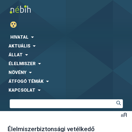
HIVATAL
AKTUÁLIS
ÁLLAT
ÉLELMISZER
NÖVÉNY
ÁTFOGÓ TÉMÁK
KAPCSOLAT
Élelmiszerbiztonsági vetélkedő