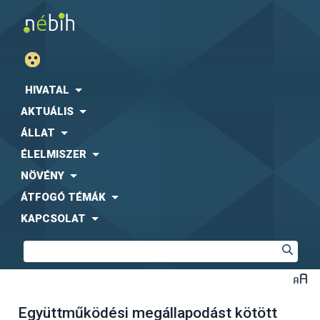
HIVATAL
AKTUÁLIS
ÁLLAT
ÉLELMISZER
NÖVÉNY
ÁTFOGÓ TÉMÁK
KAPCSOLAT
Együttműködési megállapodást kötött