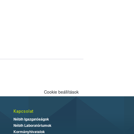
Cookie beállítások
Kapcsolat
Nébih Igazgatóságok
Nébih Laboratóriumok
Kormányhivatalok