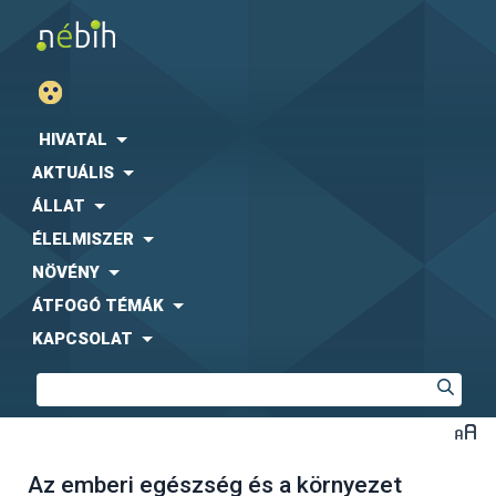
HIVATAL
AKTUÁLIS
ÁLLAT
ÉLELMISZER
NÖVÉNY
ÁTFOGÓ TÉMÁK
KAPCSOLAT
Az emberi egészség és a környezet