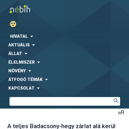
HIVATAL
AKTUÁLIS
ÁLLAT
ÉLELMISZER
NÖVÉNY
ÁTFOGÓ TÉMÁK
KAPCSOLAT
A teljes Badacsony-hegy zárlat alá kerül