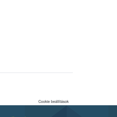
Cookie beállítások