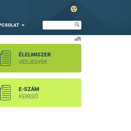
PCSOLAT
ÉLELMISZER
VÉDJEGYEK
E-SZÁM
KERESŐ