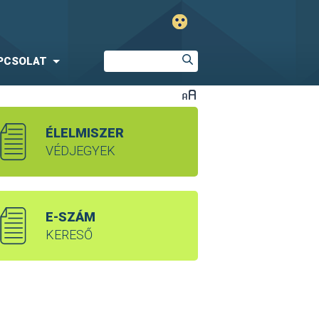
PCSOLAT
ÉLELMISZER
VÉDJEGYEK
E-SZÁM
KERESŐ