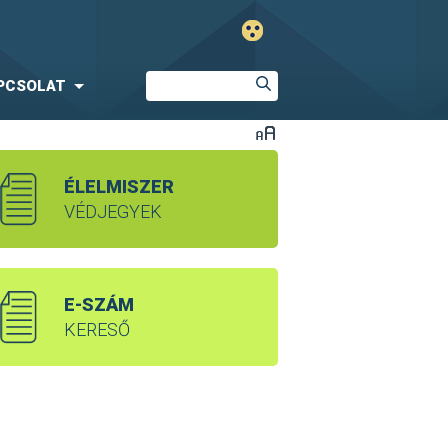
PCSOLAT
ÉLELMISZER
VÉDJEGYEK
E-SZÁM
KERESŐ