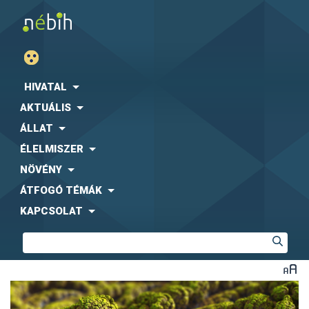
HIVATAL
AKTUÁLIS
ÁLLAT
ÉLELMISZER
NÖVÉNY
ÁTFOGÓ TÉMÁK
KAPCSOLAT