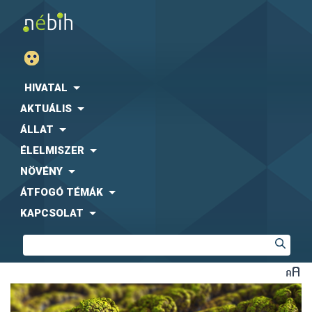
HIVATAL
AKTUÁLIS
ÁLLAT
ÉLELMISZER
NÖVÉNY
ÁTFOGÓ TÉMÁK
KAPCSOLAT