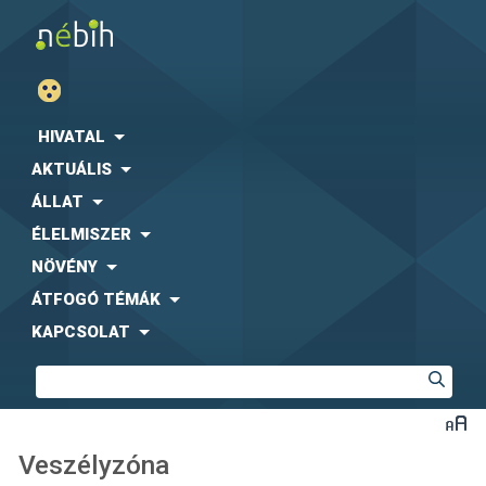
HIVATAL
AKTUÁLIS
ÁLLAT
ÉLELMISZER
NÖVÉNY
ÁTFOGÓ TÉMÁK
KAPCSOLAT
Veszélyzóna