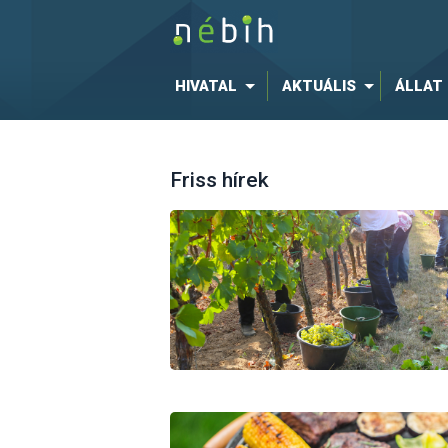
HIVATAL
AKTUÁLIS
ÁLLAT
Friss hírek