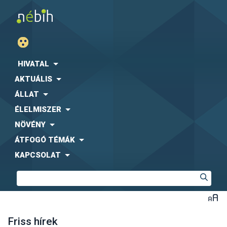
HIVATAL
AKTUÁLIS
ÁLLAT
ÉLELMISZER
NÖVÉNY
ÁTFOGÓ TÉMÁK
KAPCSOLAT
Friss hírek