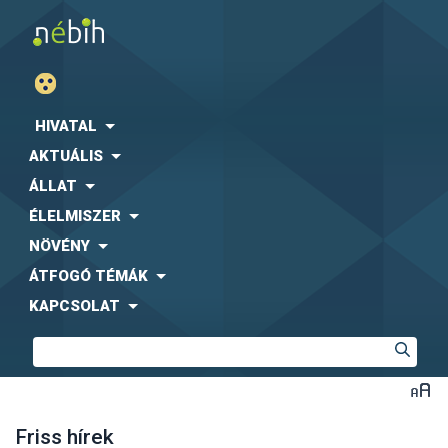
HIVATAL
AKTUÁLIS
ÁLLAT
ÉLELMISZER
NÖVÉNY
ÁTFOGÓ TÉMÁK
KAPCSOLAT
Friss hírek