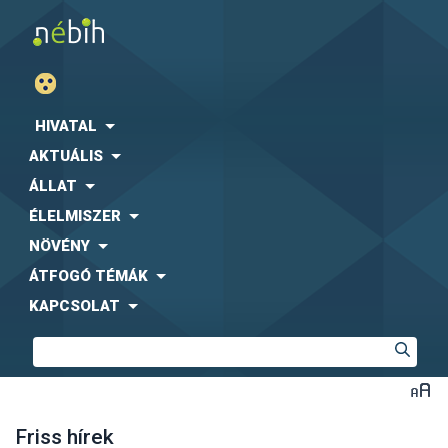
HIVATAL
AKTUÁLIS
ÁLLAT
ÉLELMISZER
NÖVÉNY
ÁTFOGÓ TÉMÁK
KAPCSOLAT
Friss hírek